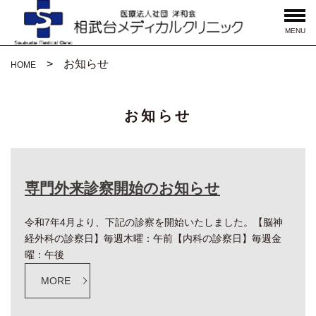
MENU
お知らせ
HOME
お知らせ
専門外来診察開始のお知らせ
令和7年4月より、下記の診察を開始いたしました。【脳神
経外科の診察日】毎週木曜：午前【内科の診察日】毎週金
曜：午後
MORE