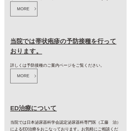
MORE
当院では帯状疱疹の予防接種を行って
おります。
詳しくは予防接種のご案内ページをご覧ください。
MORE
ED治療について
当院では日本泌尿器科学会認定泌尿器科専門医（工藤 治）
によるED治療をおこなっております。お気軽にご相談くだ