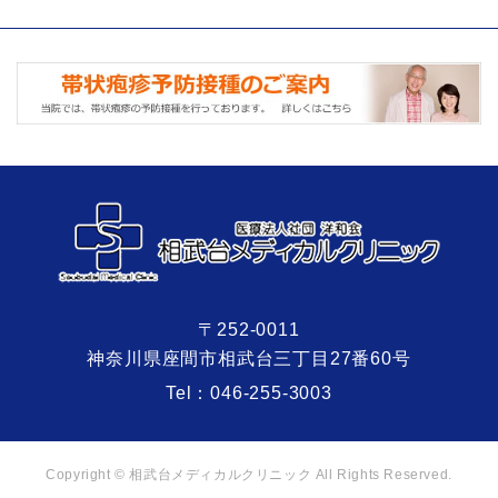
〒252-0011
神奈川県座間市相武台三丁目27番60号
Tel：
046-255-3003
Copyright © 相武台メディカルクリニック All Rights Reserved.