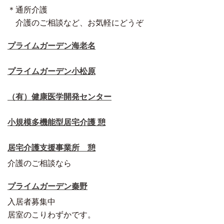
＊通所介護
介護のご相談など、お気軽にどうぞ
プライムガーデン海老名
プライムガーデン小松原
（有）健康医学開発センター
小規模多機能型居宅介護 憩
居宅介護支援事業所 憩
介護のご相談なら
プライムガーデン秦野
入居者募集中
居室のこりわずかです。