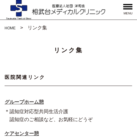
MENU
リンク集
HOME
リンク集
医院関連リンク
グループホーム憩
＊認知症対応型共同生活介護
認知症のご相談など、お気軽にどうぞ
ケアセンター憩