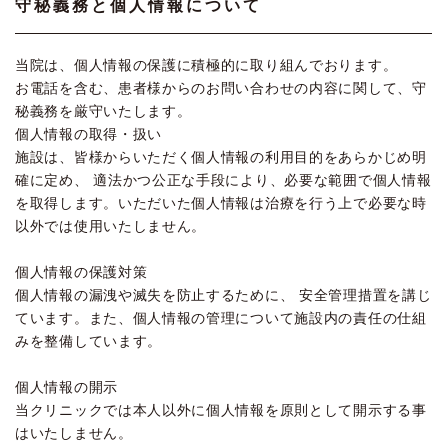
守秘義務と個人情報について
当院は、個人情報の保護に積極的に取り組んでおります。
お電話を含む、患者様からのお問い合わせの内容に関して、守
秘義務を厳守いたします。
個人情報の取得・扱い
施設は、皆様からいただく個人情報の利用目的をあらかじめ明
確に定め、 適法かつ公正な手段により、必要な範囲で個人情報
を取得します。いただいた個人情報は治療を行う上で必要な時
以外では使用いたしません。
個人情報の保護対策
個人情報の漏洩や滅失を防止するために、 安全管理措置を講じ
ています。また、個人情報の管理について施設内の責任の仕組
みを整備しています。
個人情報の開示
当クリニックでは本人以外に個人情報を原則として開示する事
はいたしません。