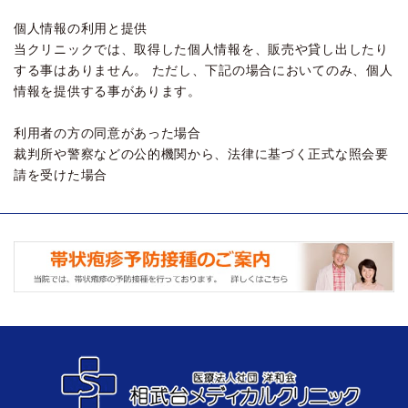
個人情報の利用と提供
当クリニックでは、取得した個人情報を、販売や貸し出したり
する事はありません。 ただし、下記の場合においてのみ、個人
情報を提供する事があります。
利用者の方の同意があった場合
裁判所や警察などの公的機関から、法律に基づく正式な照会要
請を受けた場合