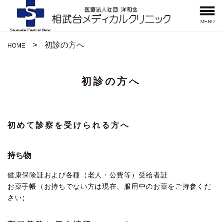
MENU
初診の方へ
HOME
初診の方へ
初めて診察を受けられる方へ
持ち物
健康保険証および各種（老人・公費等）受給者証
お薬手帳（お持ちでない方は現在、服用中のお薬をご持参くだ
さい）