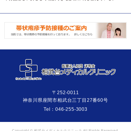
〒252-0011
神奈川県座間市相武台三丁目27番60号
Tel：
046-255-3003
Copyright © 相武台メディカルクリニック All Rights Reserved.