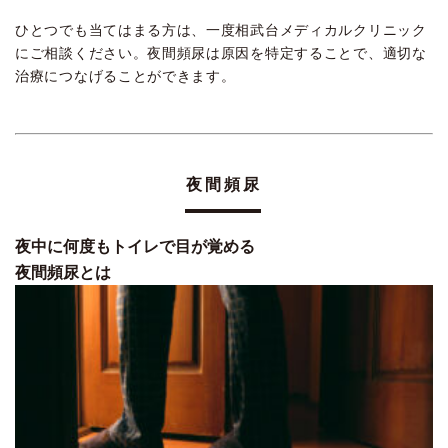
ひとつでも当てはまる方は、一度相武台メディカルクリニック
にご相談ください。夜間頻尿は原因を特定することで、適切な
治療につなげることができます。
夜間頻尿
夜中に何度もトイレで目が覚める
夜間頻尿とは