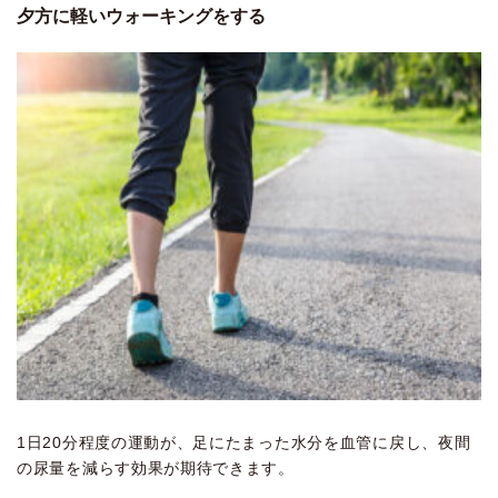
夕方に軽いウォーキングをする
1日20分程度の運動が、足にたまった水分を血管に戻し、夜間
の尿量を減らす効果が期待できます。