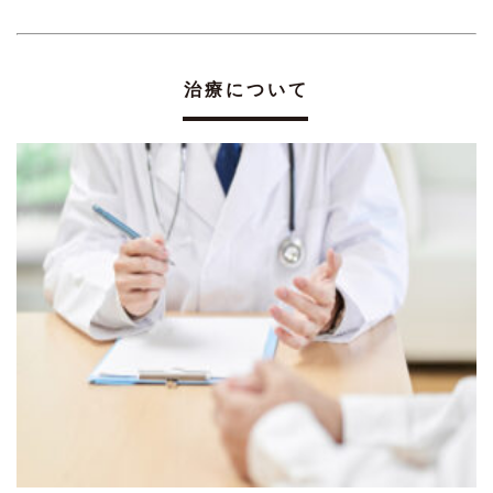
治療について