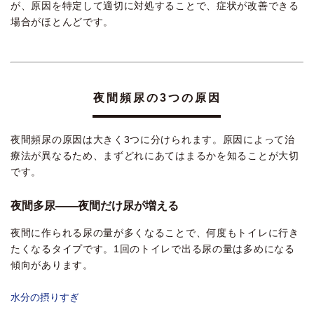
が、原因を特定して適切に対処することで、症状が改善できる
場合がほとんどです。
夜間頻尿の3つの原因
夜間頻尿の原因は大きく3つに分けられます。原因によって治
療法が異なるため、まずどれにあてはまるかを知ることが大切
です。
夜間多尿――夜間だけ尿が増える
夜間に作られる尿の量が多くなることで、何度もトイレに行き
たくなるタイプです。1回のトイレで出る尿の量は多めになる
傾向があります。
水分の摂りすぎ