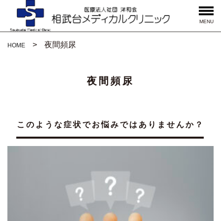
MENU
夜間頻尿
HOME
夜間頻尿
このような症状でお悩みではありませんか？